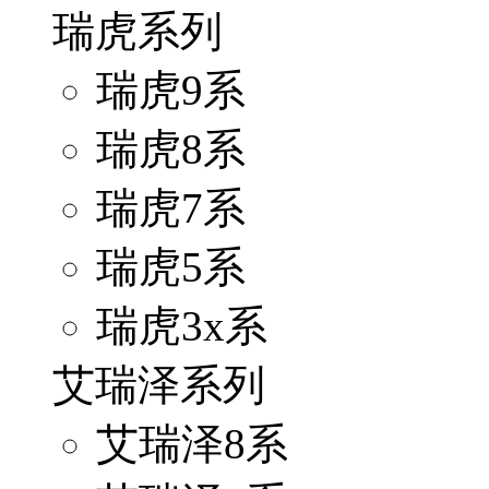
瑞虎系列
瑞虎9系
瑞虎8系
瑞虎7系
瑞虎5系
瑞虎3x系
艾瑞泽系列
艾瑞泽8系