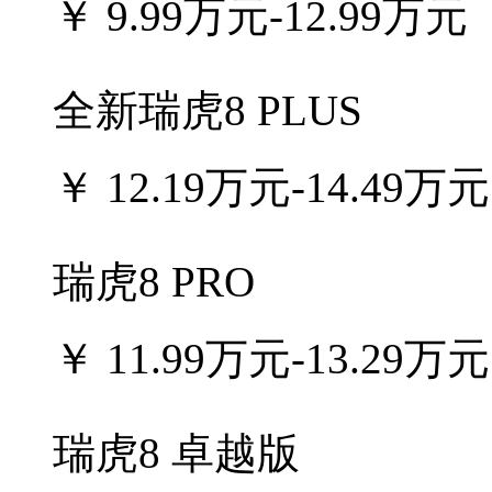
￥
9.99万元-12.99万元
全新瑞虎8 PLUS
￥
12.19万元-14.49万元
瑞虎8 PRO
￥
11.99万元-13.29万元
瑞虎8 卓越版