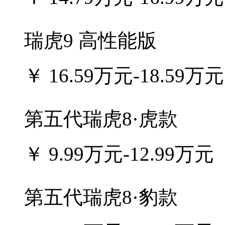
瑞虎9 高性能版
￥
16.59万元-18.59万元
第五代瑞虎8·虎款
￥
9.99万元-12.99万元
第五代瑞虎8·豹款