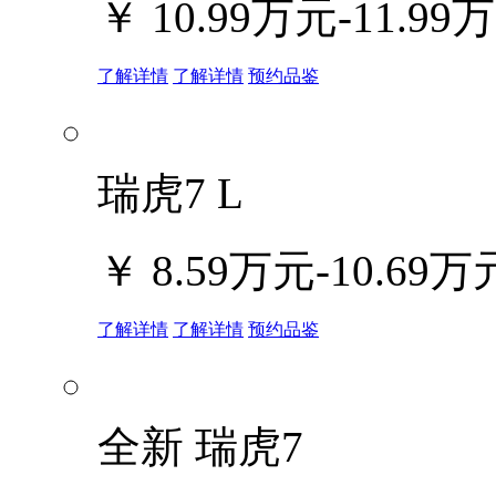
￥
10.99万元-11.99
了解详情
了解详情
预约品鉴
瑞虎7 L
￥
8.59万元-10.69万
了解详情
了解详情
预约品鉴
全新 瑞虎7