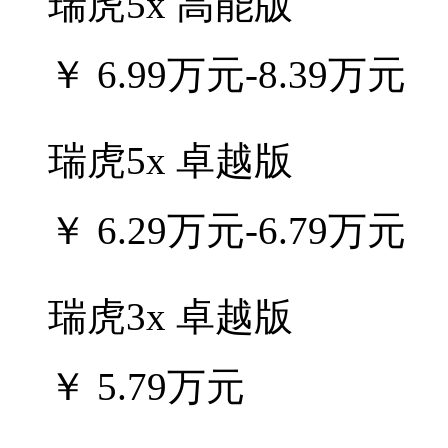
瑞虎5x 高能版
￥
6.99万元-8.39万元
瑞虎5x 卓越版
￥
6.29万元-6.79万元
瑞虎3x 卓越版
￥
5.79万元