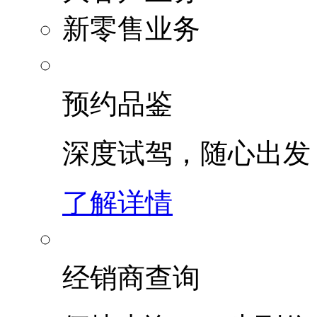
新零售业务
预约品鉴
深度试驾，随心出发
了解详情
经销商查询