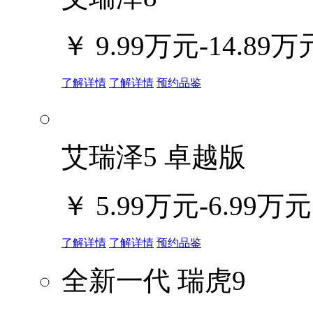
￥
9.99万元-14.89万
了解详情
了解详情
预约品鉴
艾瑞泽5 卓越版
￥
5.99万元-6.99万元
了解详情
了解详情
预约品鉴
全新一代 瑞虎9