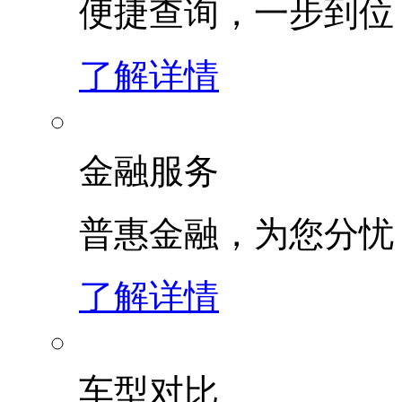
便捷查询，一步到位
了解详情
金融服务
普惠金融，为您分忧
了解详情
车型对比