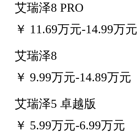
艾瑞泽8 PRO
￥
11.69万元-14.99万元
艾瑞泽8
￥
9.99万元-14.89万元
艾瑞泽5 卓越版
￥
5.99万元-6.99万元