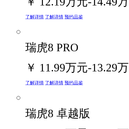
￥
12.19万元-14.49
了解详情
了解详情
预约品鉴
瑞虎8 PRO
￥
11.99万元-13.29
了解详情
了解详情
预约品鉴
瑞虎8 卓越版