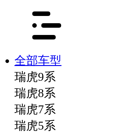
全部车型
瑞虎9系
瑞虎8系
瑞虎7系
瑞虎5系