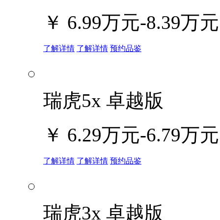
￥
6.99万元-8.39万元
了解详情
了解详情
预约品鉴
瑞虎5x 卓越版
￥
6.29万元-6.79万元
了解详情
了解详情
预约品鉴
瑞虎3x 卓越版