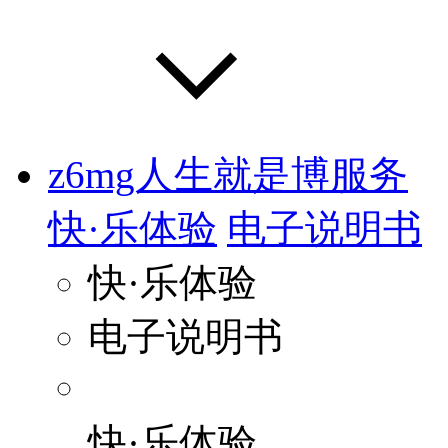
z6mg人生就是博服务
快·乐体验
电子说明书
快·乐体验
电子说明书
快·乐体验