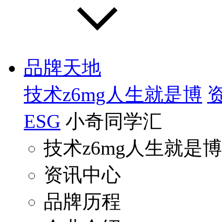
品牌天地
技术z6mg人生就是博
ESG
小奇同学汇
技术z6mg人生就是博
资讯中心
品牌历程