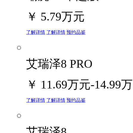
￥
5.79万元
了解详情
了解详情
预约品鉴
艾瑞泽8 PRO
￥
11.69万元-14.99
了解详情
了解详情
预约品鉴
艾瑞泽8