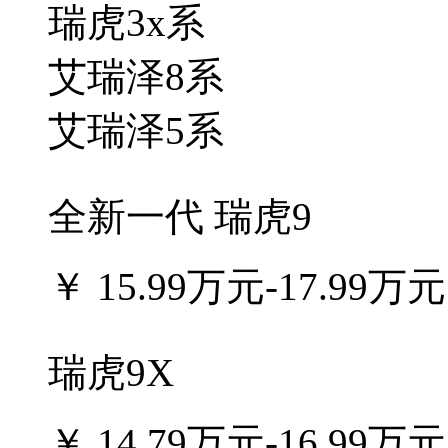
瑞虎3x系
艾瑞泽8系
艾瑞泽5系
全新一代 瑞虎9
￥
15.99万元-17.99万元
瑞虎9X
￥
14.79万元-16.99万元