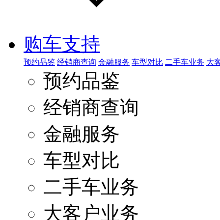
购车支持
预约品鉴
经销商查询
金融服务
车型对比
二手车业务
大
预约品鉴
经销商查询
金融服务
车型对比
二手车业务
大客户业务