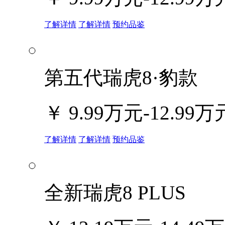
了解详情
了解详情
预约品鉴
第五代瑞虎8·豹款
￥
9.99万元-12.99万
了解详情
了解详情
预约品鉴
全新瑞虎8 PLUS