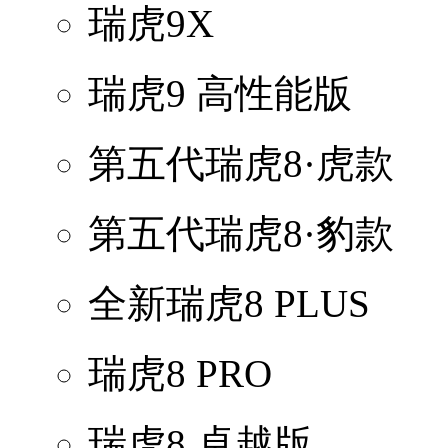
瑞虎9X
瑞虎9 高性能版
第五代瑞虎8·虎款
第五代瑞虎8·豹款
全新瑞虎8 PLUS
瑞虎8 PRO
瑞虎8 卓越版