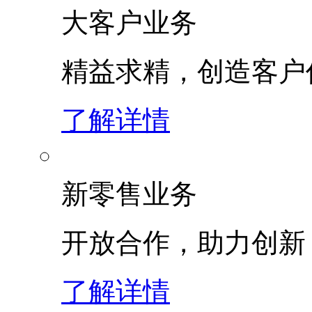
大客户业务
精益求精，创造客
了解详情
新零售业务
开放合作，助力创新
了解详情