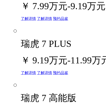
￥
7.99万元-9.19万元
了解详情
了解详情
预约品鉴
瑞虎 7 PLUS
￥
9.19万元-11.99万
了解详情
了解详情
预约品鉴
瑞虎 7 高能版