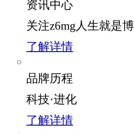
资讯中心
关注z6mg人生就是博
了解详情
品牌历程
科技·进化
了解详情