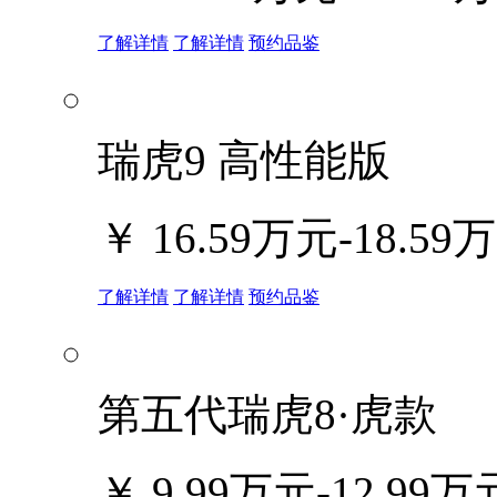
了解详情
了解详情
预约品鉴
瑞虎9 高性能版
￥
16.59万元-18.59
了解详情
了解详情
预约品鉴
第五代瑞虎8·虎款
￥
9.99万元-12.99万