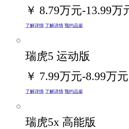
￥
8.79万元-13.99万
了解详情
了解详情
预约品鉴
瑞虎5 运动版
￥
7.99万元-8.99万元
了解详情
了解详情
预约品鉴
瑞虎5x 高能版