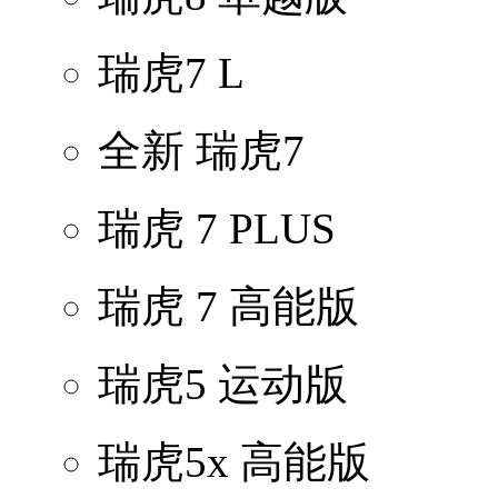
瑞虎7 L
全新 瑞虎7
瑞虎 7 PLUS
瑞虎 7 高能版
瑞虎5 运动版
瑞虎5x 高能版