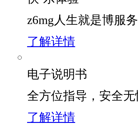
z6mg人生就是博服
了解详情
电子说明书
全方位指导，安全无
了解详情