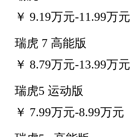
￥
9.19万元-11.99万元
瑞虎 7 高能版
￥
8.79万元-13.99万元
瑞虎5 运动版
￥
7.99万元-8.99万元