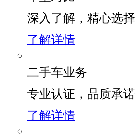
深入了解，精心选择
了解详情
二手车业务
专业认证，品质承诺
了解详情