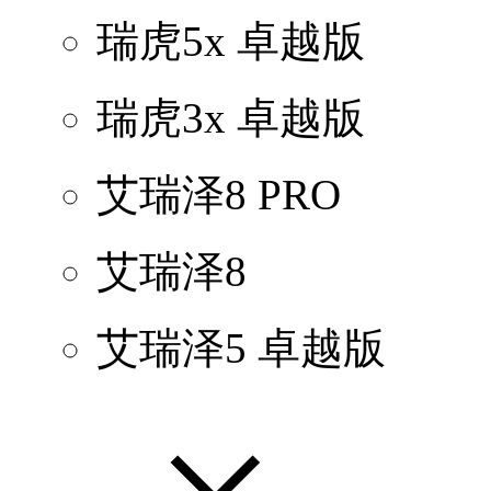
瑞虎5x 卓越版
瑞虎3x 卓越版
艾瑞泽8 PRO
艾瑞泽8
艾瑞泽5 卓越版