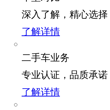
深入了解，精心选择
了解详情
二手车业务
专业认证，品质承诺
了解详情