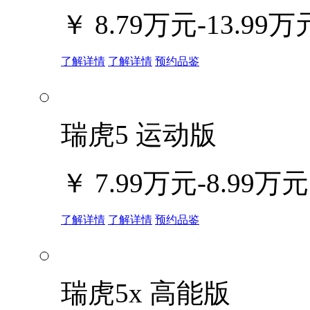
￥
8.79万元-13.99万
了解详情
了解详情
预约品鉴
瑞虎5 运动版
￥
7.99万元-8.99万元
了解详情
了解详情
预约品鉴
瑞虎5x 高能版