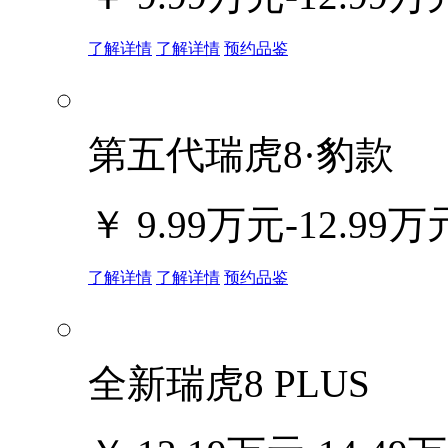
了解详情
了解详情
预约品鉴
第五代瑞虎8·豹款
￥
9.99万元-12.99万
了解详情
了解详情
预约品鉴
全新瑞虎8 PLUS