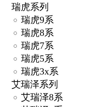
瑞虎系列
瑞虎9系
瑞虎8系
瑞虎7系
瑞虎5系
瑞虎3x系
艾瑞泽系列
艾瑞泽8系