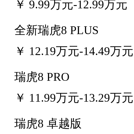
￥
9.99万元-12.99万元
全新瑞虎8 PLUS
￥
12.19万元-14.49万元
瑞虎8 PRO
￥
11.99万元-13.29万元
瑞虎8 卓越版