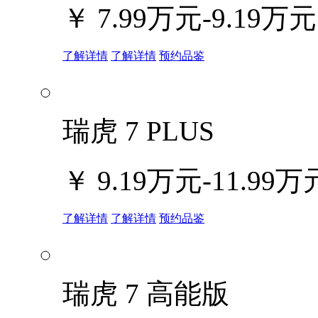
￥
7.99万元-9.19万元
了解详情
了解详情
预约品鉴
瑞虎 7 PLUS
￥
9.19万元-11.99万
了解详情
了解详情
预约品鉴
瑞虎 7 高能版