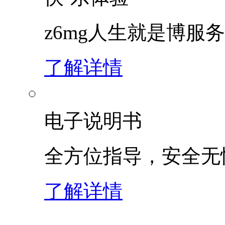
z6mg人生就是博服
了解详情
电子说明书
全方位指导，安全无
了解详情