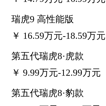
瑞虎9 高性能版
￥
16.59万元-18.59万元
第五代瑞虎8·虎款
￥
9.99万元-12.99万元
第五代瑞虎8·豹款