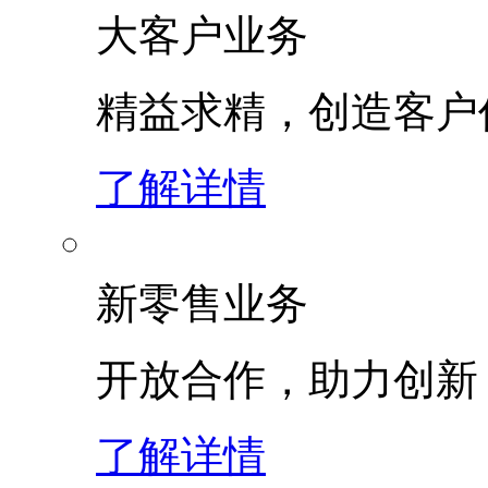
大客户业务
精益求精，创造客
了解详情
新零售业务
开放合作，助力创新
了解详情