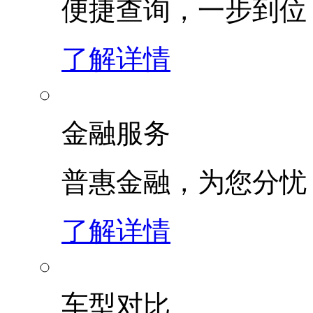
便捷查询，一步到位
了解详情
金融服务
普惠金融，为您分忧
了解详情
车型对比