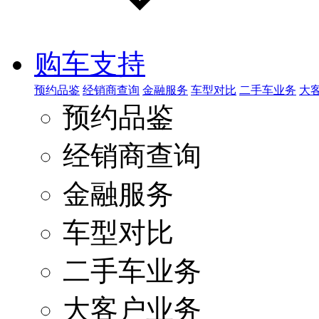
购车支持
预约品鉴
经销商查询
金融服务
车型对比
二手车业务
大
预约品鉴
经销商查询
金融服务
车型对比
二手车业务
大客户业务