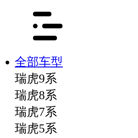
全部车型
瑞虎9系
瑞虎8系
瑞虎7系
瑞虎5系