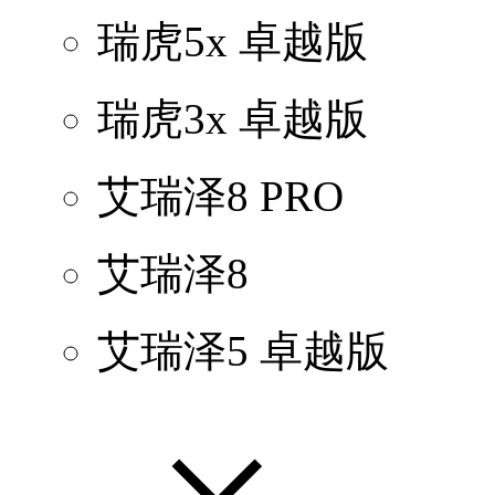
瑞虎5x 卓越版
瑞虎3x 卓越版
艾瑞泽8 PRO
艾瑞泽8
艾瑞泽5 卓越版