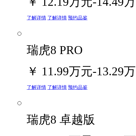
￥
12.19万元-14.49
了解详情
了解详情
预约品鉴
瑞虎8 PRO
￥
11.99万元-13.29
了解详情
了解详情
预约品鉴
瑞虎8 卓越版