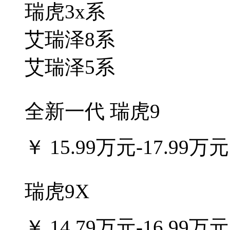
瑞虎3x系
艾瑞泽8系
艾瑞泽5系
全新一代 瑞虎9
￥
15.99万元-17.99万元
瑞虎9X
￥
14.79万元-16.99万元