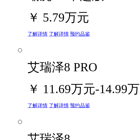
￥
5.79万元
了解详情
了解详情
预约品鉴
艾瑞泽8 PRO
￥
11.69万元-14.99
了解详情
了解详情
预约品鉴
艾瑞泽8