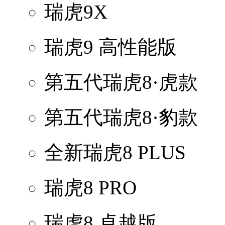
瑞虎9X
瑞虎9 高性能版
第五代瑞虎8·虎款
第五代瑞虎8·豹款
全新瑞虎8 PLUS
瑞虎8 PRO
瑞虎8 卓越版