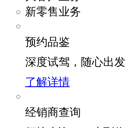
新零售业务
预约品鉴
深度试驾，随心出发
了解详情
经销商查询