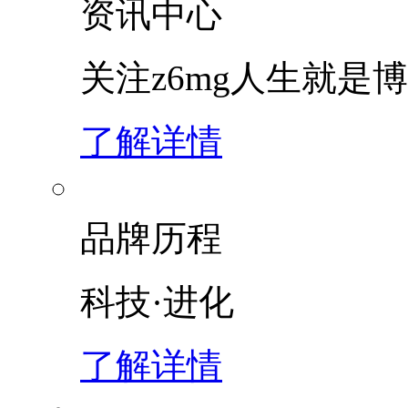
资讯中心
关注z6mg人生就是博
了解详情
品牌历程
科技·进化
了解详情