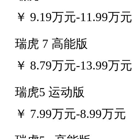
￥
9.19万元-11.99万元
瑞虎 7 高能版
￥
8.79万元-13.99万元
瑞虎5 运动版
￥
7.99万元-8.99万元