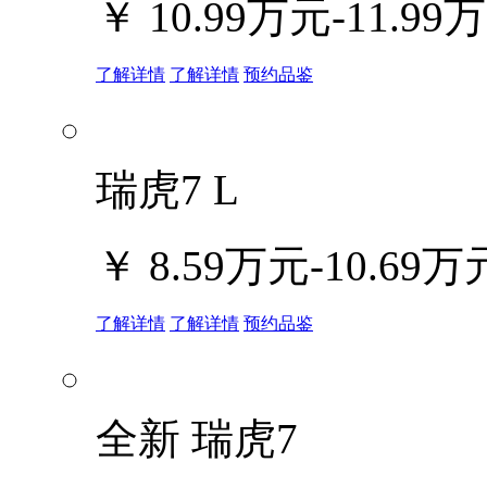
￥
10.99万元-11.99
了解详情
了解详情
预约品鉴
瑞虎7 L
￥
8.59万元-10.69万
了解详情
了解详情
预约品鉴
全新 瑞虎7