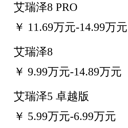
艾瑞泽8 PRO
￥
11.69万元-14.99万元
艾瑞泽8
￥
9.99万元-14.89万元
艾瑞泽5 卓越版
￥
5.99万元-6.99万元