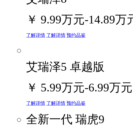
￥
9.99万元-14.89万
了解详情
了解详情
预约品鉴
艾瑞泽5 卓越版
￥
5.99万元-6.99万元
了解详情
了解详情
预约品鉴
全新一代 瑞虎9