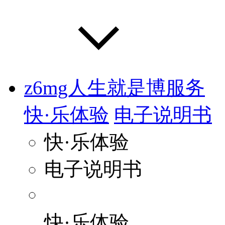
z6mg人生就是博服务
快·乐体验
电子说明书
快·乐体验
电子说明书
快·乐体验