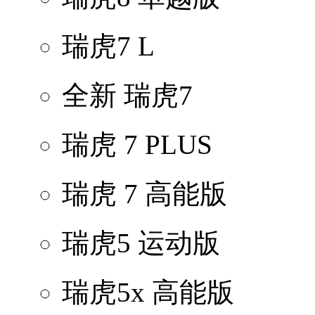
瑞虎7 L
全新 瑞虎7
瑞虎 7 PLUS
瑞虎 7 高能版
瑞虎5 运动版
瑞虎5x 高能版