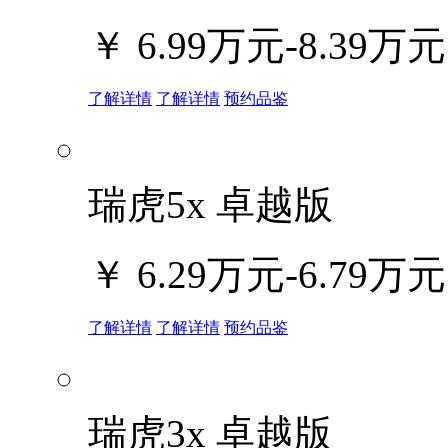
￥
6.99万元-8.39万元
了解详情
了解详情
预约品鉴
瑞虎5x 卓越版
￥
6.29万元-6.79万元
了解详情
了解详情
预约品鉴
瑞虎3x 卓越版