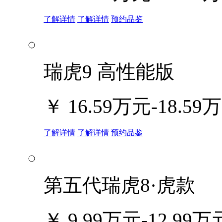
了解详情
了解详情
预约品鉴
瑞虎9 高性能版
￥
16.59万元-18.59
了解详情
了解详情
预约品鉴
第五代瑞虎8·虎款
￥
9.99万元-12.99万