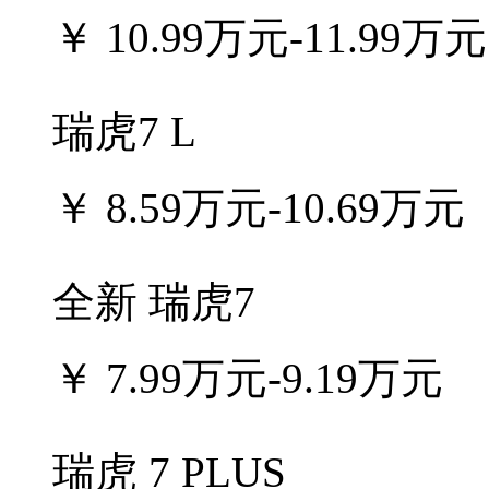
￥
10.99万元-11.99万元
瑞虎7 L
￥
8.59万元-10.69万元
全新 瑞虎7
￥
7.99万元-9.19万元
瑞虎 7 PLUS