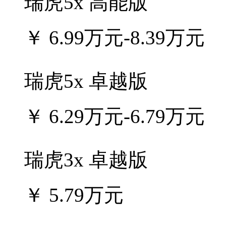
瑞虎5x 高能版
￥
6.99万元-8.39万元
瑞虎5x 卓越版
￥
6.29万元-6.79万元
瑞虎3x 卓越版
￥
5.79万元