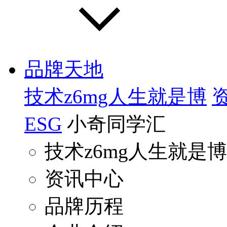
品牌天地
技术z6mg人生就是博
ESG
小奇同学汇
技术z6mg人生就是博
资讯中心
品牌历程