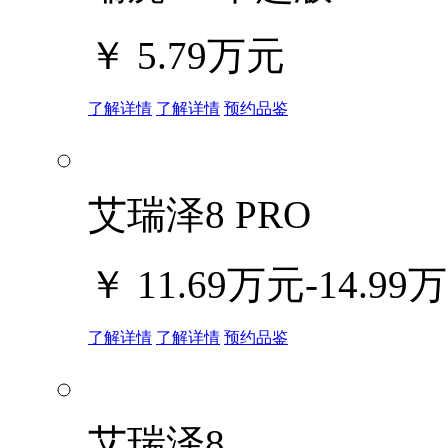
￥
5.79万元
了解详情
了解详情
预约品鉴
艾瑞泽8 PRO
￥
11.69万元-14.99
了解详情
了解详情
预约品鉴
艾瑞泽8