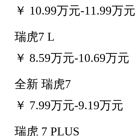
￥
10.99万元-11.99万元
瑞虎7 L
￥
8.59万元-10.69万元
全新 瑞虎7
￥
7.99万元-9.19万元
瑞虎 7 PLUS