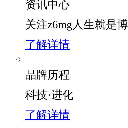
资讯中心
关注z6mg人生就是博
了解详情
品牌历程
科技·进化
了解详情