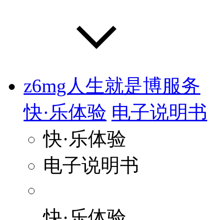
z6mg人生就是博服务
快·乐体验
电子说明书
快·乐体验
电子说明书
快·乐体验