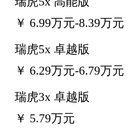
瑞虎5x 高能版
￥
6.99万元-8.39万元
瑞虎5x 卓越版
￥
6.29万元-6.79万元
瑞虎3x 卓越版
￥
5.79万元