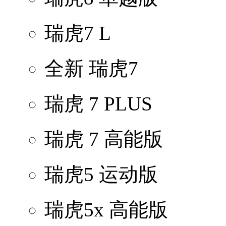
瑞虎7 L
全新 瑞虎7
瑞虎 7 PLUS
瑞虎 7 高能版
瑞虎5 运动版
瑞虎5x 高能版