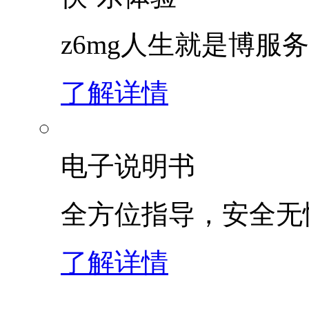
z6mg人生就是博服
了解详情
电子说明书
全方位指导，安全无
了解详情