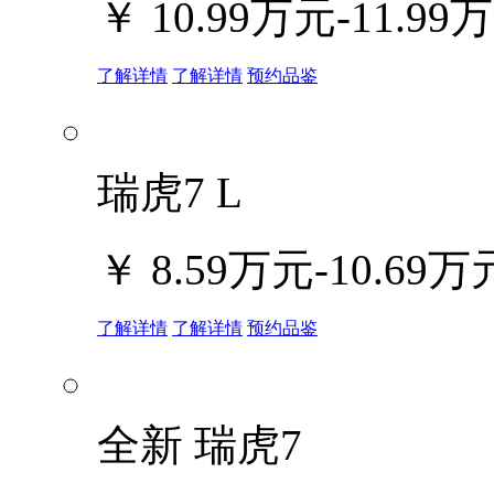
￥
10.99万元-11.99
了解详情
了解详情
预约品鉴
瑞虎7 L
￥
8.59万元-10.69万
了解详情
了解详情
预约品鉴
全新 瑞虎7