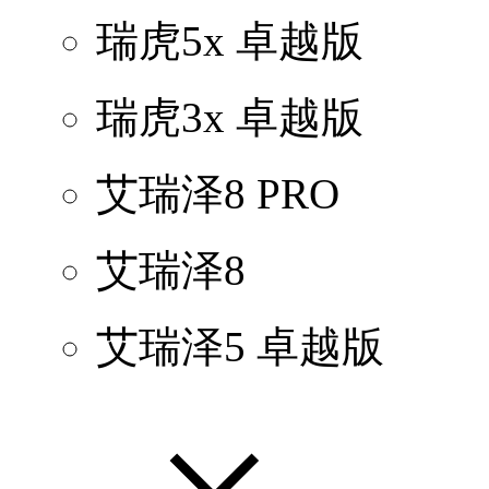
瑞虎5x 卓越版
瑞虎3x 卓越版
艾瑞泽8 PRO
艾瑞泽8
艾瑞泽5 卓越版