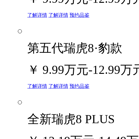
了解详情
了解详情
预约品鉴
第五代瑞虎8·豹款
￥
9.99万元-12.99万
了解详情
了解详情
预约品鉴
全新瑞虎8 PLUS