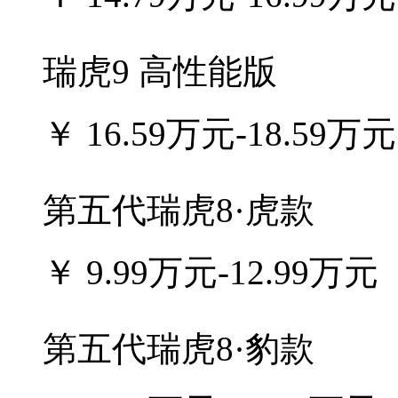
瑞虎9 高性能版
￥
16.59万元-18.59万元
第五代瑞虎8·虎款
￥
9.99万元-12.99万元
第五代瑞虎8·豹款