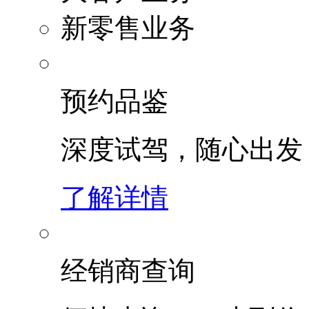
新零售业务
预约品鉴
深度试驾，随心出发
了解详情
经销商查询