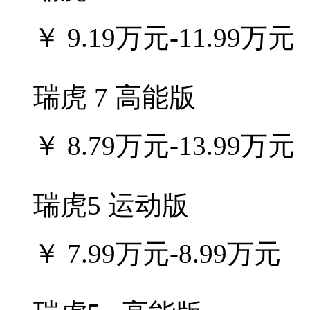
￥
9.19万元-11.99万元
瑞虎 7 高能版
￥
8.79万元-13.99万元
瑞虎5 运动版
￥
7.99万元-8.99万元