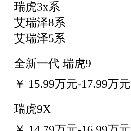
瑞虎3x系
艾瑞泽8系
艾瑞泽5系
全新一代 瑞虎9
￥
15.99万元-17.99万元
瑞虎9X
￥
14.79万元-16.99万元