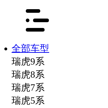
全部车型
瑞虎9系
瑞虎8系
瑞虎7系
瑞虎5系