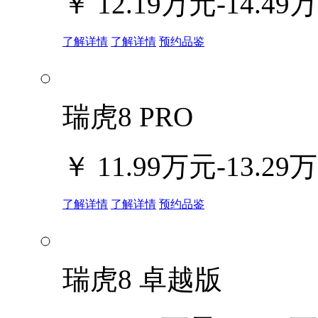
￥
12.19万元-14.49
了解详情
了解详情
预约品鉴
瑞虎8 PRO
￥
11.99万元-13.29
了解详情
了解详情
预约品鉴
瑞虎8 卓越版