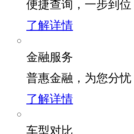
便捷查询，一步到位
了解详情
金融服务
普惠金融，为您分忧
了解详情
车型对比