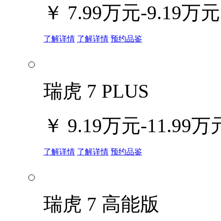
￥
7.99万元-9.19万元
了解详情
了解详情
预约品鉴
瑞虎 7 PLUS
￥
9.19万元-11.99万
了解详情
了解详情
预约品鉴
瑞虎 7 高能版