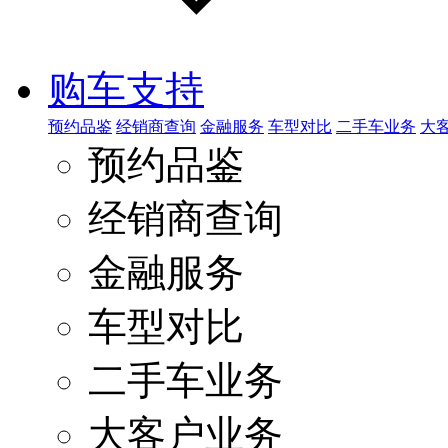
购车支持
预约品鉴
经销商查询
金融服务
车型对比
二手车业务
大
预约品鉴
经销商查询
金融服务
车型对比
二手车业务
大客户业务