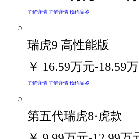
了解详情
了解详情
预约品鉴
瑞虎9 高性能版
￥
16.59万元-18.59
了解详情
了解详情
预约品鉴
第五代瑞虎8·虎款
￥
9.99万元-12.99万