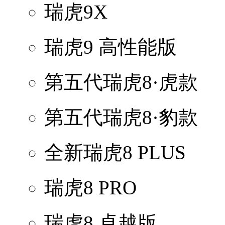
瑞虎9X
瑞虎9 高性能版
第五代瑞虎8·虎款
第五代瑞虎8·豹款
全新瑞虎8 PLUS
瑞虎8 PRO
瑞虎8 卓越版