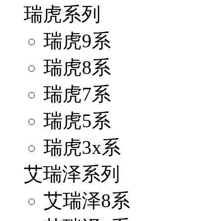
瑞虎系列
瑞虎9系
瑞虎8系
瑞虎7系
瑞虎5系
瑞虎3x系
艾瑞泽系列
艾瑞泽8系