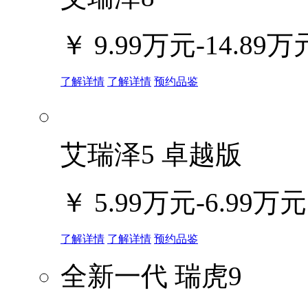
￥
9.99万元-14.89万
了解详情
了解详情
预约品鉴
艾瑞泽5 卓越版
￥
5.99万元-6.99万元
了解详情
了解详情
预约品鉴
全新一代 瑞虎9