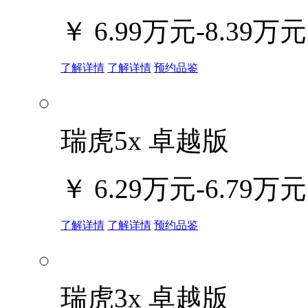
￥
6.99万元-8.39万元
了解详情
了解详情
预约品鉴
瑞虎5x 卓越版
￥
6.29万元-6.79万元
了解详情
了解详情
预约品鉴
瑞虎3x 卓越版