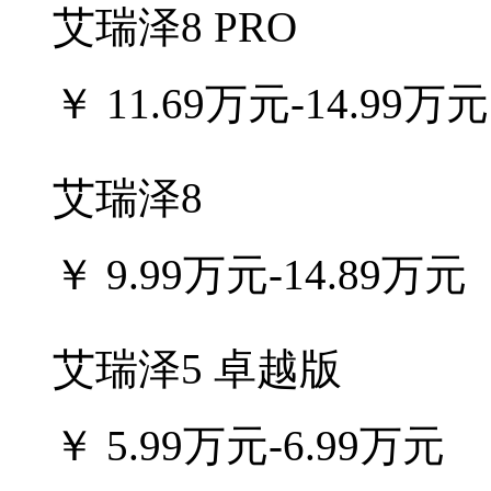
艾瑞泽8 PRO
￥
11.69万元-14.99万元
艾瑞泽8
￥
9.99万元-14.89万元
艾瑞泽5 卓越版
￥
5.99万元-6.99万元