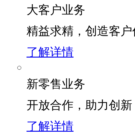
大客户业务
精益求精，创造客
了解详情
新零售业务
开放合作，助力创新
了解详情