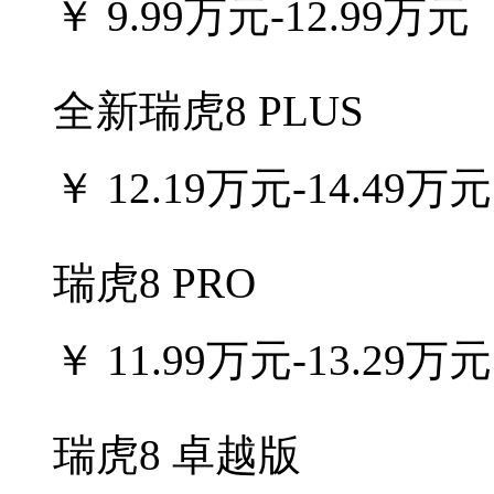
￥
9.99万元-12.99万元
全新瑞虎8 PLUS
￥
12.19万元-14.49万元
瑞虎8 PRO
￥
11.99万元-13.29万元
瑞虎8 卓越版