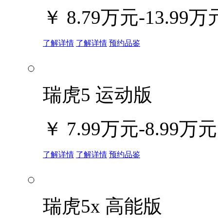
￥
8.79万元-13.99万
了解详情
了解详情
预约品鉴
瑞虎5 运动版
￥
7.99万元-8.99万元
了解详情
了解详情
预约品鉴
瑞虎5x 高能版