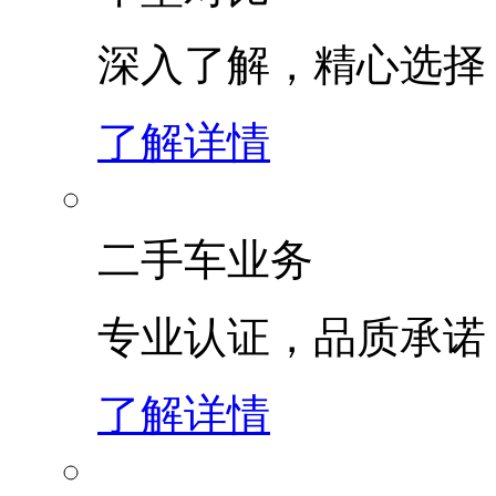
深入了解，精心选择
了解详情
二手车业务
专业认证，品质承诺
了解详情