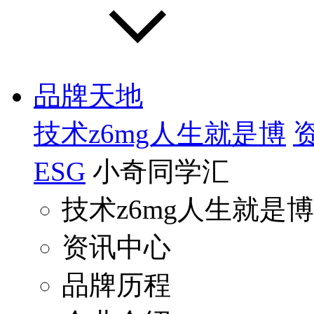
品牌天地
技术z6mg人生就是博
ESG
小奇同学汇
技术z6mg人生就是博
资讯中心
品牌历程