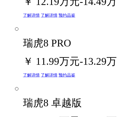
￥
12.19万元-14.49
了解详情
了解详情
预约品鉴
瑞虎8 PRO
￥
11.99万元-13.29
了解详情
了解详情
预约品鉴
瑞虎8 卓越版