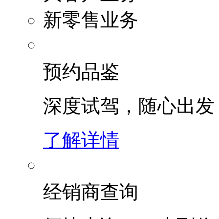
新零售业务
预约品鉴
深度试驾，随心出发
了解详情
经销商查询