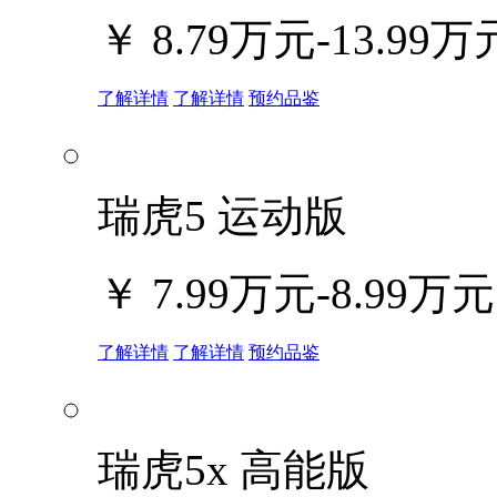
￥
8.79万元-13.99万
了解详情
了解详情
预约品鉴
瑞虎5 运动版
￥
7.99万元-8.99万元
了解详情
了解详情
预约品鉴
瑞虎5x 高能版