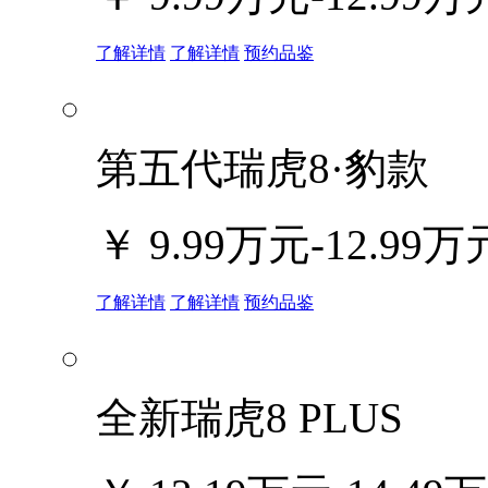
了解详情
了解详情
预约品鉴
第五代瑞虎8·豹款
￥
9.99万元-12.99万
了解详情
了解详情
预约品鉴
全新瑞虎8 PLUS