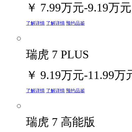
￥
7.99万元-9.19万元
了解详情
了解详情
预约品鉴
瑞虎 7 PLUS
￥
9.19万元-11.99万
了解详情
了解详情
预约品鉴
瑞虎 7 高能版