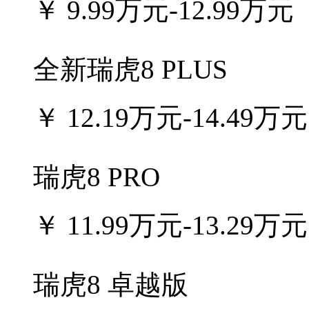
￥
9.99万元-12.99万元
全新瑞虎8 PLUS
￥
12.19万元-14.49万元
瑞虎8 PRO
￥
11.99万元-13.29万元
瑞虎8 卓越版