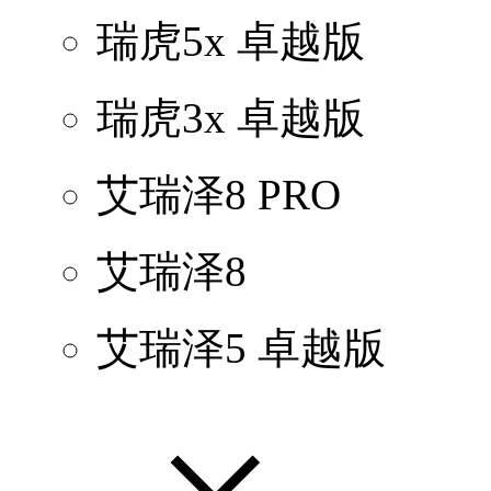
瑞虎5x 卓越版
瑞虎3x 卓越版
艾瑞泽8 PRO
艾瑞泽8
艾瑞泽5 卓越版