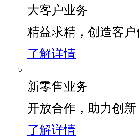
大客户业务
精益求精，创造客
了解详情
新零售业务
开放合作，助力创新
了解详情