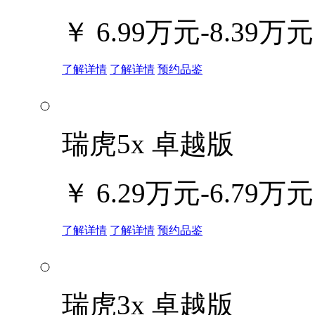
￥
6.99万元-8.39万元
了解详情
了解详情
预约品鉴
瑞虎5x 卓越版
￥
6.29万元-6.79万元
了解详情
了解详情
预约品鉴
瑞虎3x 卓越版