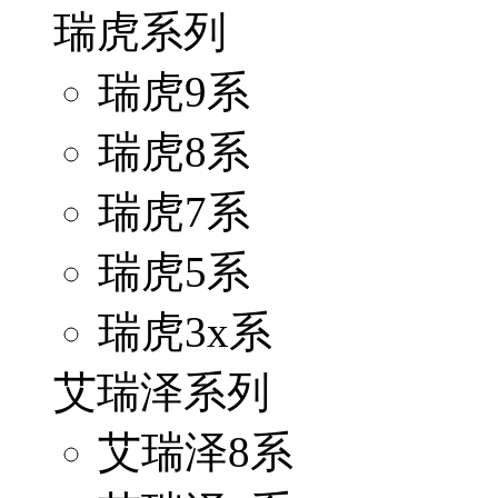
瑞虎系列
瑞虎9系
瑞虎8系
瑞虎7系
瑞虎5系
瑞虎3x系
艾瑞泽系列
艾瑞泽8系