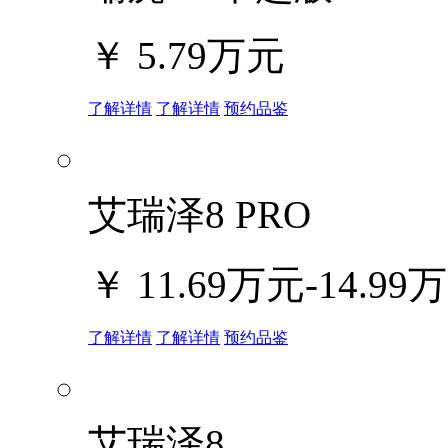
￥
5.79万元
了解详情
了解详情
预约品鉴
艾瑞泽8 PRO
￥
11.69万元-14.99
了解详情
了解详情
预约品鉴
艾瑞泽8