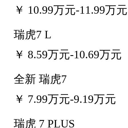
￥
10.99万元-11.99万元
瑞虎7 L
￥
8.59万元-10.69万元
全新 瑞虎7
￥
7.99万元-9.19万元
瑞虎 7 PLUS