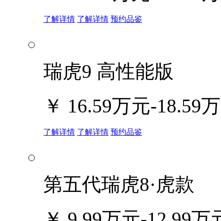
了解详情
了解详情
预约品鉴
瑞虎9 高性能版
￥
16.59万元-18.59
了解详情
了解详情
预约品鉴
第五代瑞虎8·虎款
￥
9.99万元-12.99万