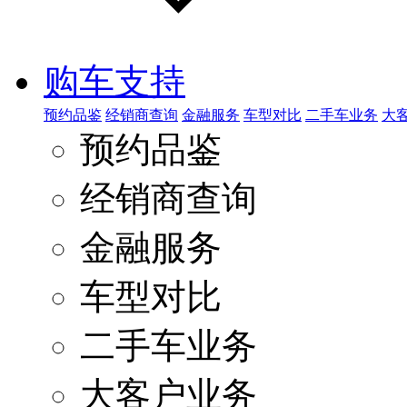
购车支持
预约品鉴
经销商查询
金融服务
车型对比
二手车业务
大
预约品鉴
经销商查询
金融服务
车型对比
二手车业务
大客户业务