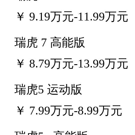
￥
9.19万元-11.99万元
瑞虎 7 高能版
￥
8.79万元-13.99万元
瑞虎5 运动版
￥
7.99万元-8.99万元