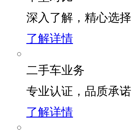
深入了解，精心选择
了解详情
二手车业务
专业认证，品质承诺
了解详情