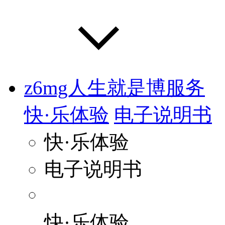
z6mg人生就是博服务
快·乐体验
电子说明书
快·乐体验
电子说明书
快·乐体验