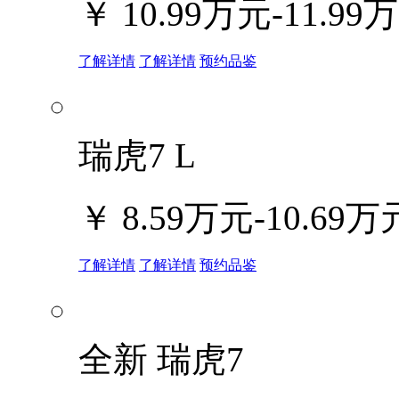
￥
10.99万元-11.99
了解详情
了解详情
预约品鉴
瑞虎7 L
￥
8.59万元-10.69万
了解详情
了解详情
预约品鉴
全新 瑞虎7