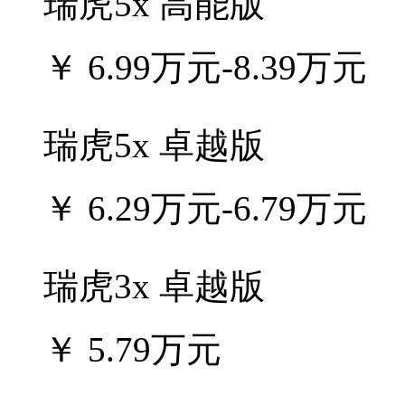
瑞虎5x 高能版
￥
6.99万元-8.39万元
瑞虎5x 卓越版
￥
6.29万元-6.79万元
瑞虎3x 卓越版
￥
5.79万元