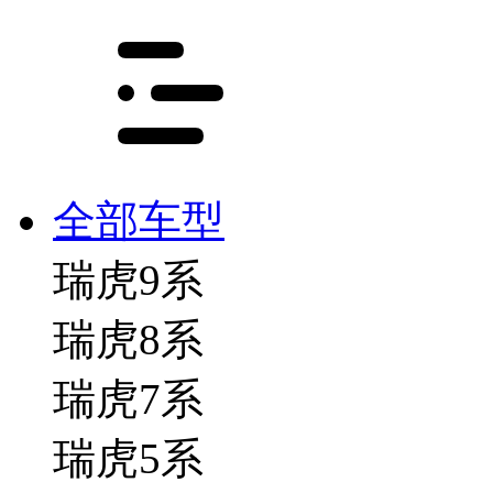
全部车型
瑞虎9系
瑞虎8系
瑞虎7系
瑞虎5系