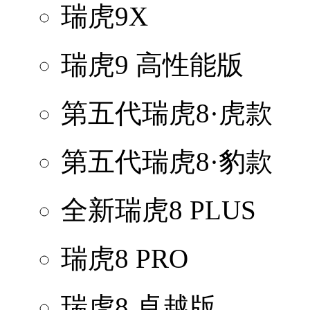
瑞虎9X
瑞虎9 高性能版
第五代瑞虎8·虎款
第五代瑞虎8·豹款
全新瑞虎8 PLUS
瑞虎8 PRO
瑞虎8 卓越版