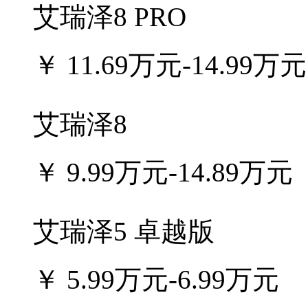
艾瑞泽8 PRO
￥
11.69万元-14.99万元
艾瑞泽8
￥
9.99万元-14.89万元
艾瑞泽5 卓越版
￥
5.99万元-6.99万元