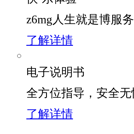
z6mg人生就是博服
了解详情
电子说明书
全方位指导，安全无
了解详情