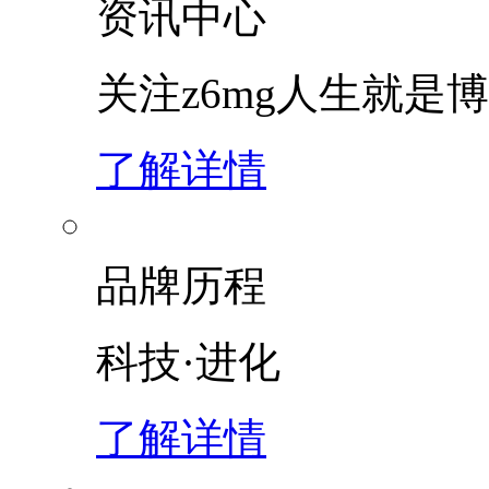
资讯中心
关注z6mg人生就是博
了解详情
品牌历程
科技·进化
了解详情