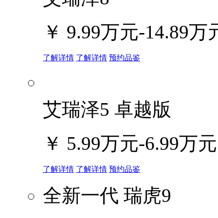
￥
9.99万元-14.89万
了解详情
了解详情
预约品鉴
艾瑞泽5 卓越版
￥
5.99万元-6.99万元
了解详情
了解详情
预约品鉴
全新一代 瑞虎9