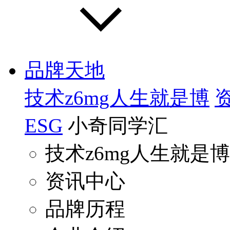
品牌天地
技术z6mg人生就是博
ESG
小奇同学汇
技术z6mg人生就是博
资讯中心
品牌历程