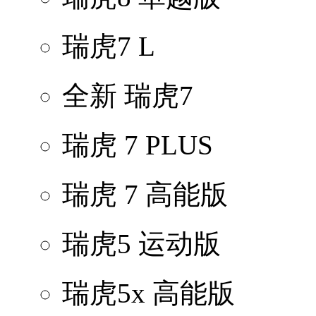
瑞虎7 L
全新 瑞虎7
瑞虎 7 PLUS
瑞虎 7 高能版
瑞虎5 运动版
瑞虎5x 高能版