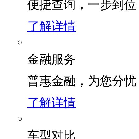
便捷查询，一步到位
了解详情
金融服务
普惠金融，为您分忧
了解详情
车型对比