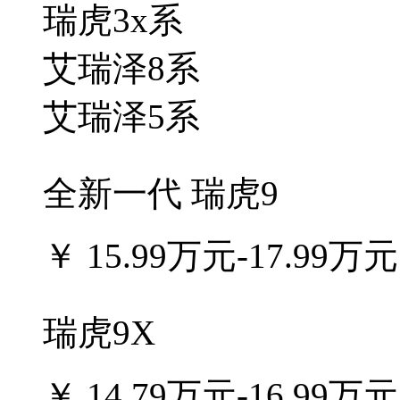
瑞虎3x系
艾瑞泽8系
艾瑞泽5系
全新一代 瑞虎9
￥
15.99万元-17.99万元
瑞虎9X
￥
14.79万元-16.99万元