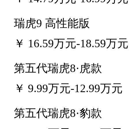
瑞虎9 高性能版
￥
16.59万元-18.59万元
第五代瑞虎8·虎款
￥
9.99万元-12.99万元
第五代瑞虎8·豹款