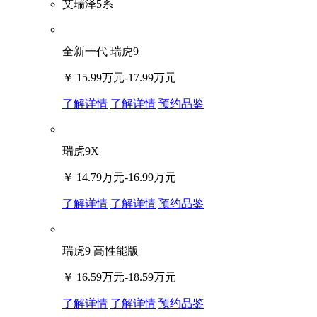
艾瑞泽5系
全新一代 瑞虎9
￥
15.99万元-17.99万元
了解详情
了解详情
预约品鉴
瑞虎9X
￥
14.79万元-16.99万元
了解详情
了解详情
预约品鉴
瑞虎9 高性能版
￥
16.59万元-18.59万元
了解详情
了解详情
预约品鉴