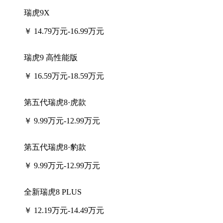
瑞虎9X
￥
14.79万元-16.99万元
瑞虎9 高性能版
￥
16.59万元-18.59万元
第五代瑞虎8·虎款
￥
9.99万元-12.99万元
第五代瑞虎8·豹款
￥
9.99万元-12.99万元
全新瑞虎8 PLUS
￥
12.19万元-14.49万元