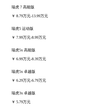
瑞虎 7 高能版
￥
8.79万元-13.99万元
瑞虎5 运动版
￥
7.99万元-8.99万元
瑞虎5x 高能版
￥
6.99万元-8.39万元
瑞虎5x 卓越版
￥
6.29万元-6.79万元
瑞虎3x 卓越版
￥
5.79万元