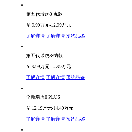
第五代瑞虎8·虎款
￥
9.99万元-12.99万元
了解详情
了解详情
预约品鉴
第五代瑞虎8·豹款
￥
9.99万元-12.99万元
了解详情
了解详情
预约品鉴
全新瑞虎8 PLUS
￥
12.19万元-14.49万元
了解详情
了解详情
预约品鉴