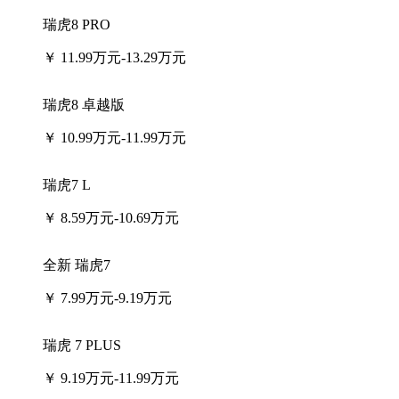
瑞虎8 PRO
￥
11.99万元-13.29万元
瑞虎8 卓越版
￥
10.99万元-11.99万元
瑞虎7 L
￥
8.59万元-10.69万元
全新 瑞虎7
￥
7.99万元-9.19万元
瑞虎 7 PLUS
￥
9.19万元-11.99万元