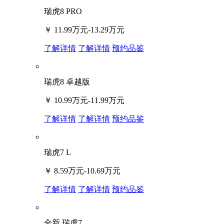
瑞虎8 PRO
￥
11.99万元-13.29万元
了解详情
了解详情
预约品鉴
瑞虎8 卓越版
￥
10.99万元-11.99万元
了解详情
了解详情
预约品鉴
瑞虎7 L
￥
8.59万元-10.69万元
了解详情
了解详情
预约品鉴
全新 瑞虎7